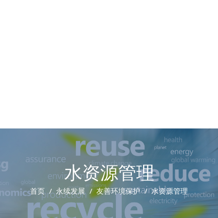
水资源管理
首页
永续发展
友善环境保护
水资源管理