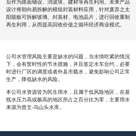
后作为路面铺设、消波块、建材等再生利用。未来产品
设计将朝向易拆解的模组封装材料应用，针对废弃之太
阳能板可拆解玻璃、封装材、电池晶片，进行回收重制
再生利用，从而提高回收价值之循环经济商业模式。
公司水管理风险主要是缺水的问题，当水情吃紧的情况
下，会有暂时性的节水措施，并且签定水车合约，必要
时进行厂区的调度或者外县市载水，避免影响公司正常
生产，降低缺水的风险。
本公司水资源皆为民生用水，且属于低风险地区，在基
线水压力高或极高的地区所占之百分比为零，主要用水
来源为曾文-乌山头水库。