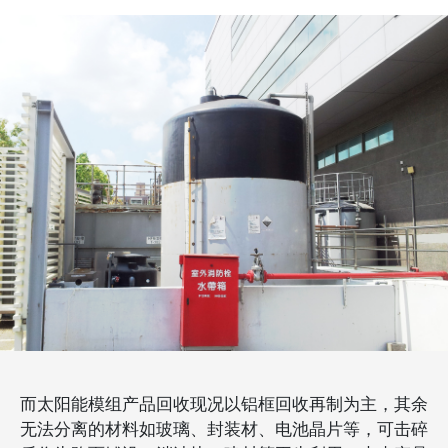
而太阳能模组产品回收现况以铝框回收再制为主，其余
无法分离的材料如玻璃、封装材、电池晶片等，可击碎