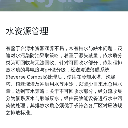
水资源管理
有鉴于台湾水资源涵养不易，常有枯水与缺水问题，茂
迪对水污染防治采取策略，着重于源头减量，依水质分
类为可回收与无法回收。针对可回收水部分，依制程排
放水质的导电度与pH做分级，经逆渗透薄膜系统
(Reverse Osmosis)处理后，使用在冷却水塔、洗涤
塔、植栽浇灌及冲厕用水等用途，以减少自来水总用水
量，达到节水策略；关于不可回收水部分，经分流收集
分为氟系废水与酸碱废水，经由高效能设备进行水中污
染物处理，其排放水质必须优于或符合各厂区对应法规
之排放标准。