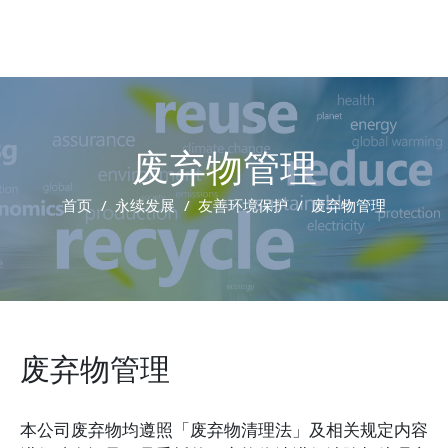
废弃物管理
首页
永续发展
友善环境保护
废弃物管理
废弃物管理
本公司废弃物均遵照「废弃物清理法」及相关规定内容