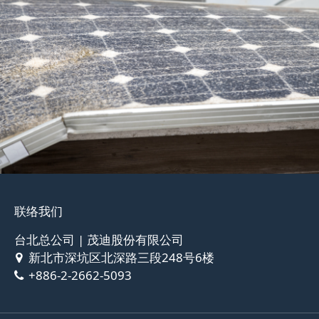
联络我们
台北总公司 | 茂迪股份有限公司
新北市深坑区北深路三段248号6楼
+886-2-2662-5093