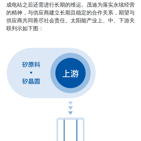
成电站之后还需进行长期的维运。茂迪为落实永续经营
的精神，与供应商建立长期且稳定的合作关系，期望与
供应商共同善尽社会责任。太阳能产业上、中、下游关
联列示如下图：