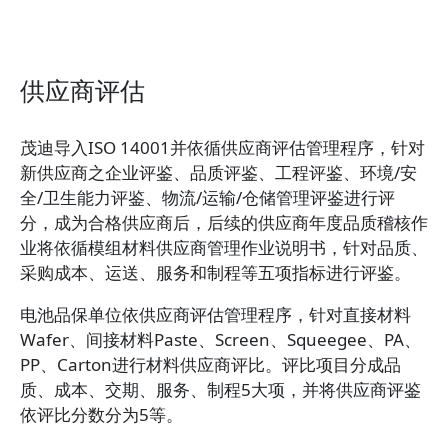
供应商评估
茂迪导入ISO 14001并依循供应商评估管理程序，针对
新供应商之企业评鉴、品质评鉴、工程评鉴、环境/安
全/卫生能力评鉴、物流/运输/仓储管理评鉴进行评
分，成为合格供应商后，后续的供应商年度品质稽核作
业将依循模组材料供应商管理作业说明书，针对品质、
采购成本、运送、服务和制程等五项指标进行评鉴。
电池品保单位依供应商评估管理程序，针对直接材料
Wafer、间接材料Paste、Screen、Squeegee、PA、
PP、Carton进行材料供应商评比。评比项目分成品
质、成本、交期、服务、制程5大项，并将供应商评鉴
依评比分数分为5等。