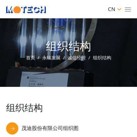
CN
组织结构
首页
永续发展
诚信经营
组织结构
组织结构
茂迪股份有限公司组织图