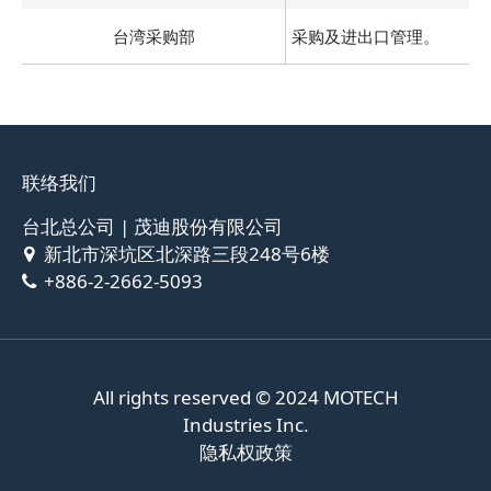
台湾采购部
采购及进出口管理。
联络我们
台北总公司 | 茂迪股份有限公司
新北市深坑区北深路三段248号6楼
+886-2-2662-5093
All rights reserved © 2024
MOTECH
Industries Inc.
隐私权政策