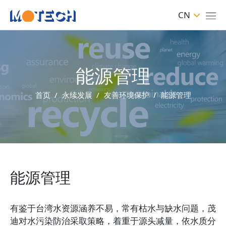
CN
能源管理
首页
永续发展
友善环境保护
能源管理
能源管理
有鉴于台湾水资源涵养不易，常有枯水与缺水问题，茂
迪对水污染防治采取策略，着重于源头减量，依水质分