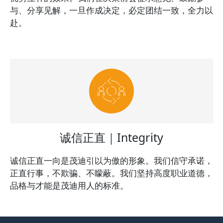
与、分享见解，一旦作成决定，必定团结一致，全力以
赴。
诚信正直｜Integrity
诚信正直一向是茂迪引以为傲的形象。我们信守承诺，
正直行事，不欺骗、不矇蔽。我们坚持高度职业道德，
品格与才能是茂迪用人的标准。