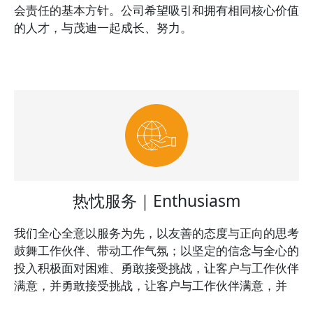
会责任的基本方针。公司希望吸引和拥有相同核心价值
的人才，与茂迪一起成长、努力。
热忱服务｜Enthusiasm
我们全心全意以服务为先，以友善的态度与正向的思考
鼓舞工作伙伴、带动工作气氛；以坚定的信念与全心的
投入积极面对困难、勇敢接受挑战，让客户与工作伙伴
满意，并勇敢接受挑战，让客户与工作伙伴满意，并