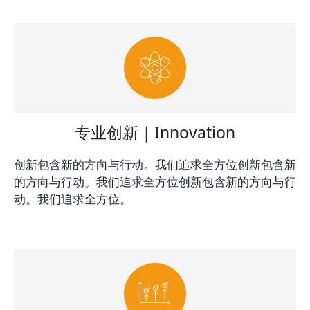
专业创新｜Innovation
创新包含新的方向与行动。我们追求全方位创新包含新
的方向与行动。我们追求全方位创新包含新的方向与行
动。我们追求全方位。