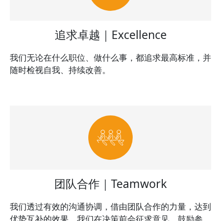
追求卓越｜Excellence
我们无论在什么职位、做什么事，都追求最高标准，并
随时检视自我、持续改善。
团队合作｜Teamwork
我们透过有效的沟通协调，借由团队合作的力量，达到
优势互补的效果。我们在决策前会征求意见、鼓励参