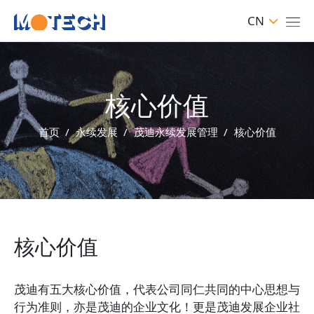
CN
核心价值
首页
永续发展
茂迪永续发展管理
核心价值
核心价值
茂迪有五大核心价值，代表公司同仁共同的中心思想与
行为准则，亦是茂迪的企业文化！更是茂迪发展企业社