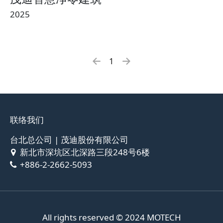
2025
1
联络我们
台北总公司 | 茂迪股份有限公司
新北市深坑区北深路三段248号6楼
+886-2-2662-5093
All rights reserved © 2024
MOTECH