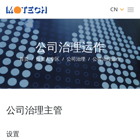
CN
公司治理运作
首页
投资人专区
公司治理
公司治理运作
公司治理主管
设置