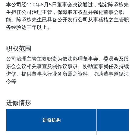
本公司经110年8月5日董事会决议通过，指定陈坚栋先
生担任公司治理主管，保障股东权益并强化董事会职
能。陈坚栋先生已具备公开发行公司从事稽核之主管职
务经验达三年以上。
职权范围
公司治理主管主要职责为依法办理董事会、委员会及股
东会会议相关事宜及制作议事录、协助董事就任及持续
进修、提供董事执行业务所需之资料、协助董事遵循法
令等
进修情形
进修机构