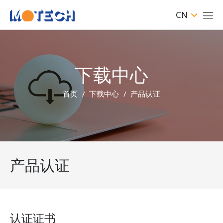
CN
下载中心
首页
下载中心
产品认证
产品认证
认证证书