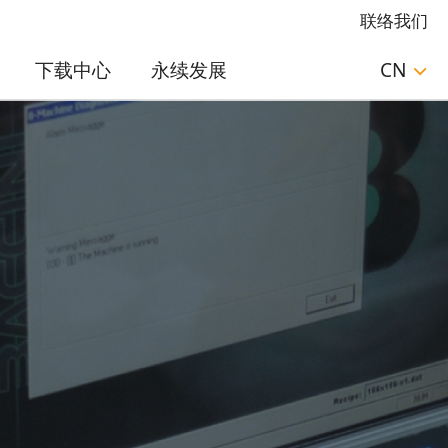
联络我们
下载中心
永续发展
CN