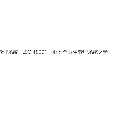
管理系统、ISO 45001职业安全卫生管理系统之验