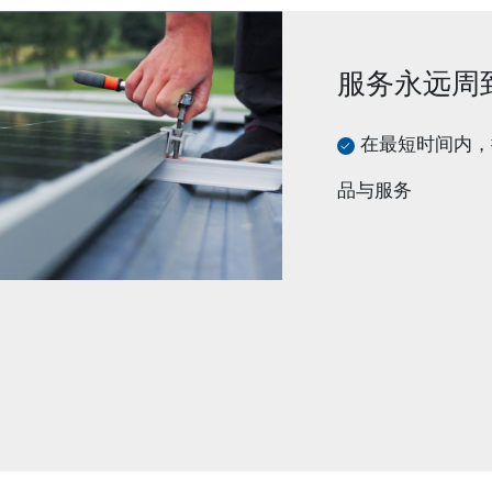
服务永远周
在最短时间内，
品与服务