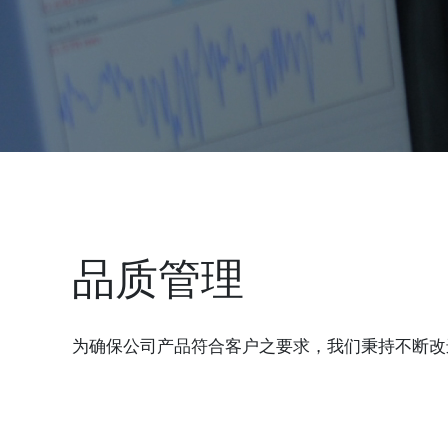
品质管理
为确保公司产品符合客户之要求，我们秉持不断改