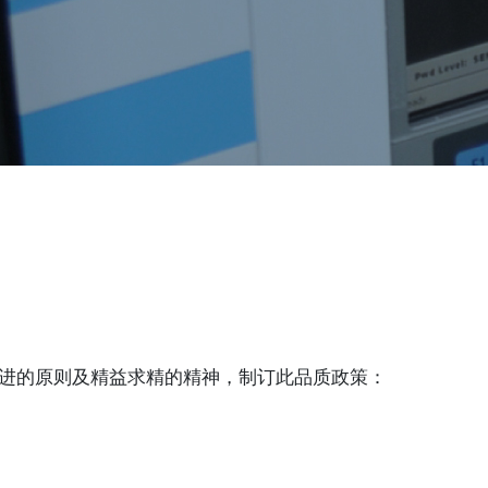
进的原则及精益求精的精神，制订此品质政策：