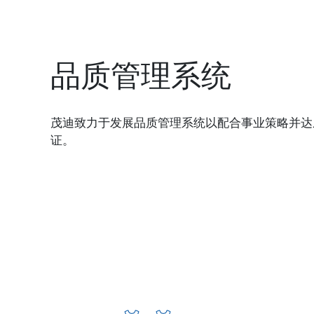
品质管理系统
茂迪致力于发展品质管理系统以配合事业策略并达成顾客
证。