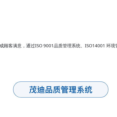
满意，通过ISO 9001品质管理系统、ISO14001 环境