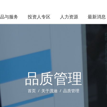
品与服务
投资人专区
人力资源
最新消息
品质管理
首页
关于茂迪
品质管理