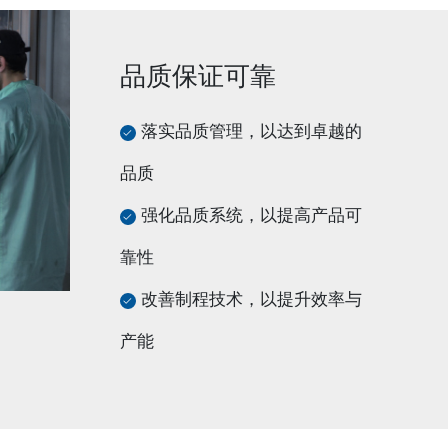
品质保证可靠
落实品质管理，以达到卓越的
品质
强化品质系统，以提高产品可
靠性
改善制程技术，以提升效率与
产能