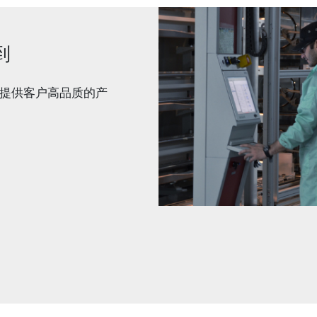
到
提供客户高品质的产