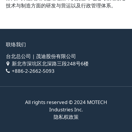
技术与制造方面的研发与营运以及行政管理体系。
联络我们
台北总公司 | 茂迪股份有限公司
新北市深坑区北深路三段248号6楼
+886-2-2662-5093
All rights reserved © 2024
MOTECH
Industries Inc.
隐私权政策