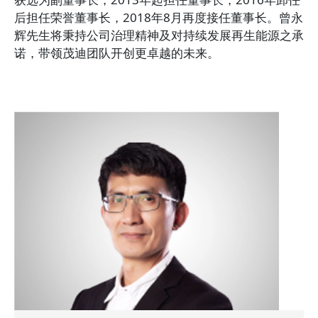
后担任荣誉董事长，2018年8月再度接任董事长。曾永
辉先生将秉持公司治理精神及对持续发展再生能源之承
诺，带领茂迪团队开创更卓越的未来。