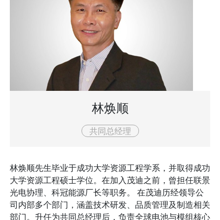
林焕顺
共同总经理
林焕顺先生毕业于成功大学资源工程学系，并取得成功
大学资源工程硕士学位。在加入茂迪之前，曾担任联景
光电协理、科冠能源厂长等职务。 在茂迪历经领导公
司内部多个部门，涵盖技术研发、品质管理及制造相关
部门。升任为共同总经理后，负责全球电池与模组核心