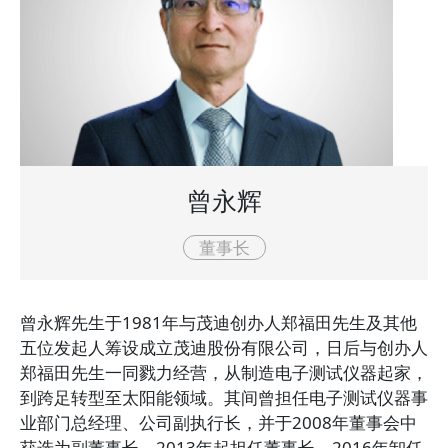
曾永辉
董事长
曾永辉先生于1981年与茂迪创办人郑福田先生及其他
五位发起人筹设成立茂迪股份有限公司，日后与创办人
郑福田先生一同戮力经营，从制造电子测试仪器起家，
到跨足转型至太阳能领域。其间曾担任电子测试仪器事
业部门总经理、公司副执行长，并于2008年董事会中
获选为副董事长，2013年起担任董事长，2016年卸任