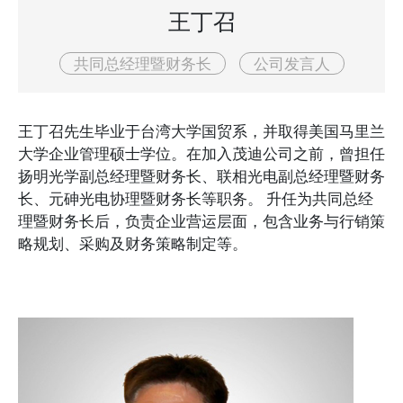
王丁召
共同总经理暨财务长
公司发言人
王丁召先生毕业于台湾大学国贸系，并取得美国马里兰
大学企业管理硕士学位。在加入茂迪公司之前，曾担任
扬明光学副总经理暨财务长、联相光电副总经理暨财务
长、元砷光电协理暨财务长等职务。 升任为共同总经
理暨财务长后，负责企业营运层面，包含业务与行销策
略规划、采购及财务策略制定等。