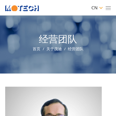
CN
经营团队
首页
关于茂迪
经营团队